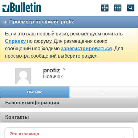
Просмотр профиля: profiz
Если это ваш первый визит, рекомендуем почитать
Справку
по форуму. Для размещения своих
сообщений необходимо
зарегистрироваться
. Для
просмотра сообщений выберите раздел.
profiz
Новичок
Обо мне
...
Базовая информация
Контакты
Эта страница