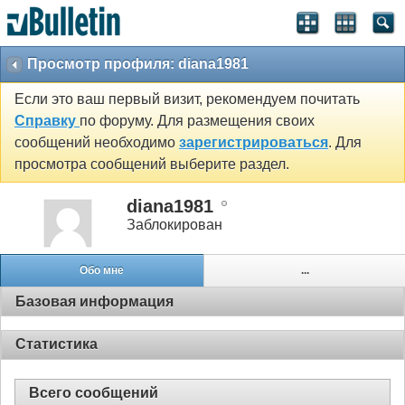
Просмотр профиля: diana1981
Если это ваш первый визит, рекомендуем почитать
Справку
по форуму. Для размещения своих
сообщений необходимо
зарегистрироваться
. Для
просмотра сообщений выберите раздел.
diana1981
Заблокирован
Обо мне
...
Базовая информация
Статистика
Всего сообщений