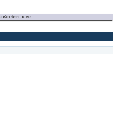
ений выберите раздел.