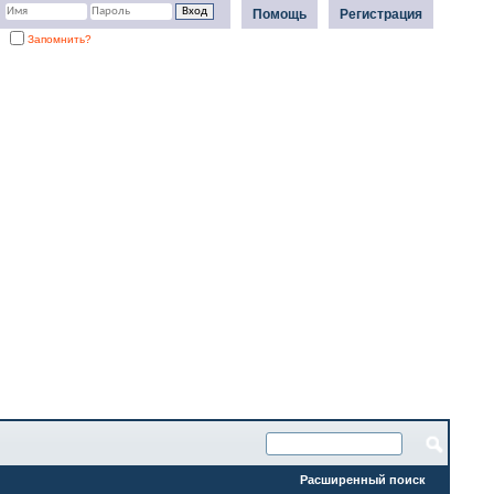
Помощь
Регистрация
Запомнить?
Расширенный поиск