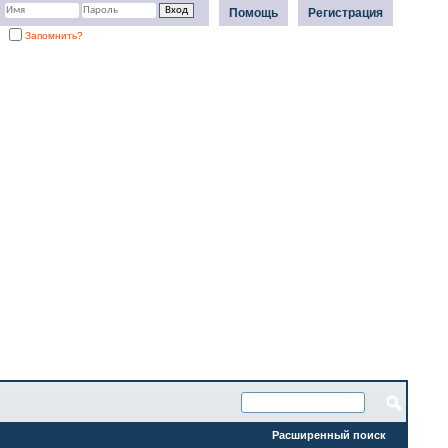
Помощь
Регистрация
Запомнить?
Расширенный поиск