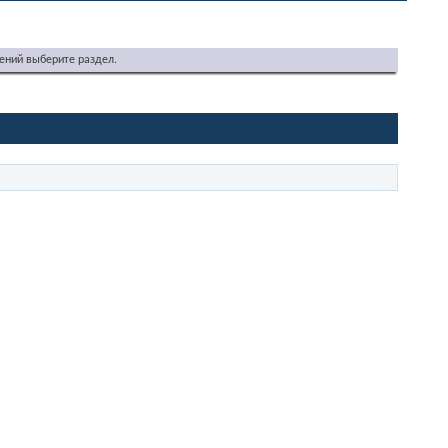
ений выберите раздел.