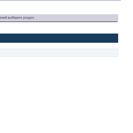
ений выберите раздел.