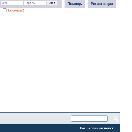
Помощь
Регистрация
Запомнить?
Расширенный поиск