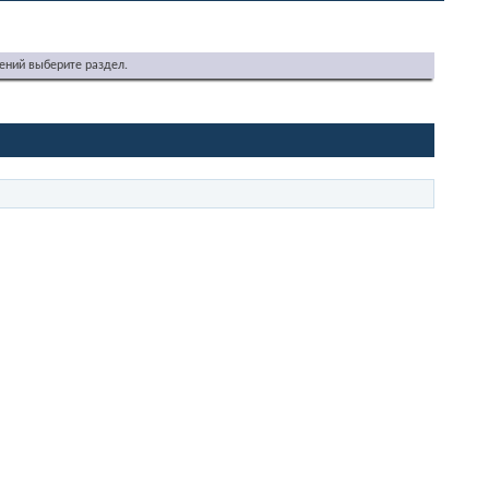
ений выберите раздел.