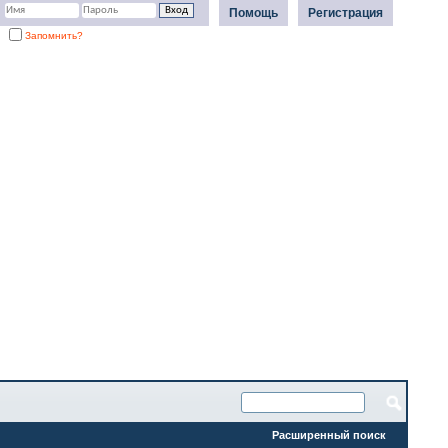
Помощь
Регистрация
Запомнить?
Расширенный поиск