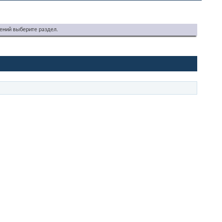
ений выберите раздел.