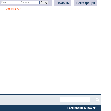
Помощь
Регистрация
Запомнить?
Расширенный поиск