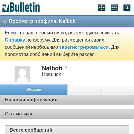
Просмотр профиля: Nafbob
Если это ваш первый визит, рекомендуем почитать
Справку
по форуму. Для размещения своих
сообщений необходимо
зарегистрироваться
. Для
просмотра сообщений выберите раздел.
Nafbob
Новичок
Обо мне
...
Базовая информация
Статистика
Всего сообщений