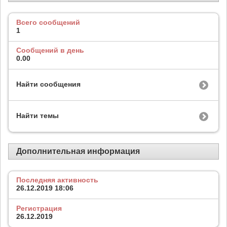
Всего сообщений
1
Сообщений в день
0.00
Найти сообщения
Найти темы
Дополнительная информация
Последняя активность
26.12.2019
18:06
Регистрация
26.12.2019