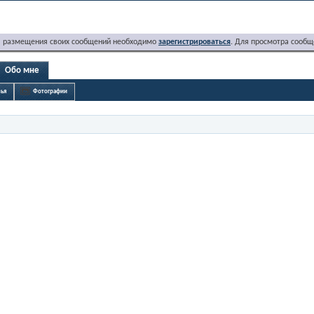
я размещения своих сообщений необходимо
зарегистрироваться
. Для просмотра сообщ
Обо мне
ья
Фотографии