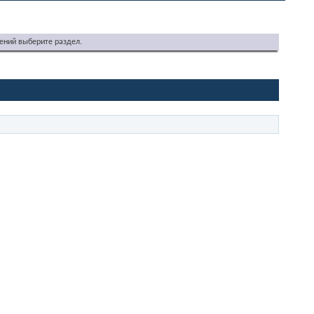
ений выберите раздел.