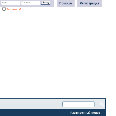
Помощь
Регистрация
Запомнить?
Расширенный поиск