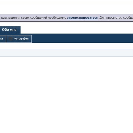
я размещения своих сообщений необходимо
зарегистрироваться
. Для просмотра сообщ
Обо мне
ья
Фотографии