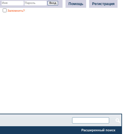
Помощь
Регистрация
Запомнить?
Расширенный поиск