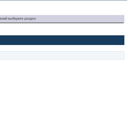
ений выберите раздел.