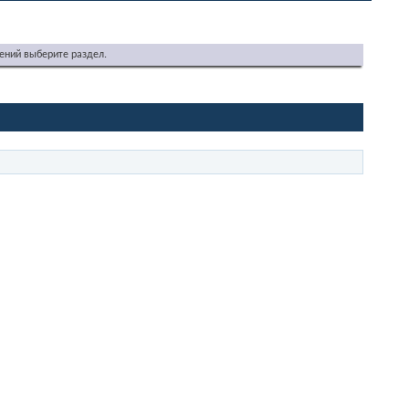
ений выберите раздел.