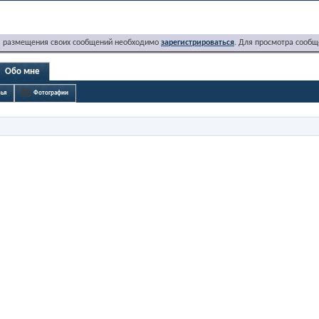
я размещения своих сообщений необходимо
зарегистрироваться
. Для просмотра сообщ
Обо мне
ья
Фотографии