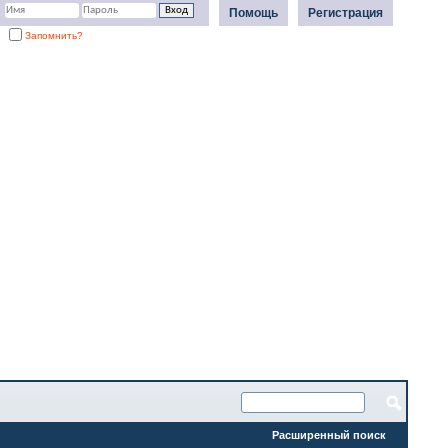
Помощь
Регистрация
Запомнить?
Расширенный поиск