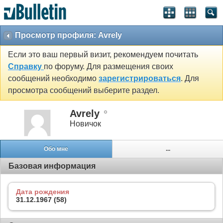
Просмотр профиля: Avrely
Если это ваш первый визит, рекомендуем почитать
Справку
по форуму. Для размещения своих
сообщений необходимо
зарегистрироваться
. Для
просмотра сообщений выберите раздел.
Avrely
Новичок
Обо мне
...
Базовая информация
Дата рождения
31.12.1967 (58)