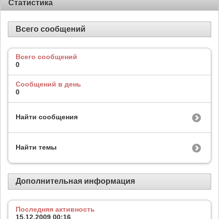
Статистика
Всего сообщений
Всего сообщений
0
Сообщений в день
0
Найти сообщения
Найти темы
Дополнительная информация
Последняя активность
15.12.2009
00:16