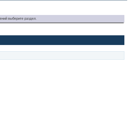
ений выберите раздел.