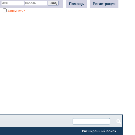
Помощь
Регистрация
Запомнить?
Расширенный поиск