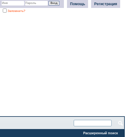
Помощь
Регистрация
Запомнить?
Расширенный поиск