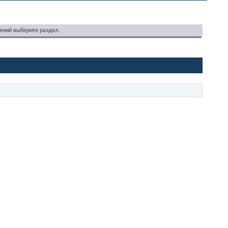
ений выберите раздел.