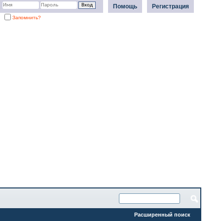
Помощь
Регистрация
Запомнить?
Расширенный поиск