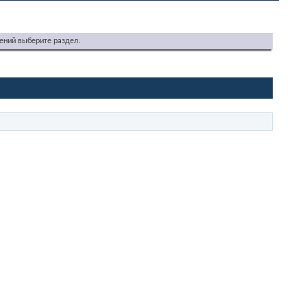
ений выберите раздел.