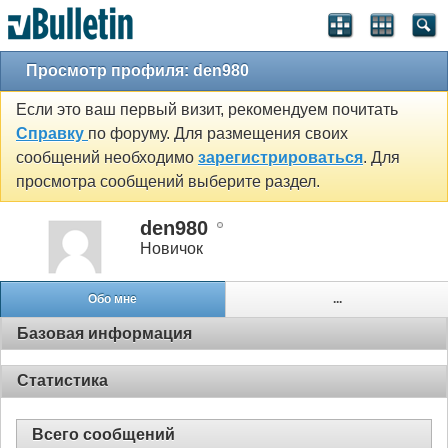
Просмотр профиля: den980
Если это ваш первый визит, рекомендуем почитать
Справку
по форуму. Для размещения своих
сообщений необходимо
зарегистрироваться
. Для
просмотра сообщений выберите раздел.
den980
Новичок
Обо мне
...
Базовая информация
Статистика
Всего сообщений