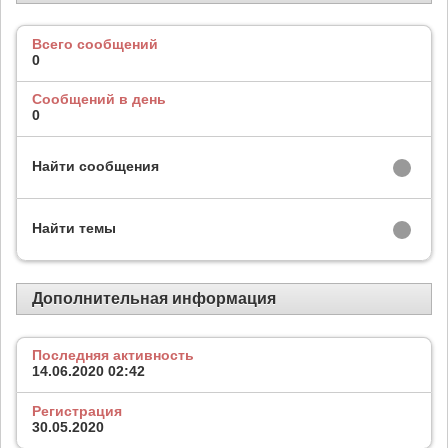
Всего сообщений
0
Сообщений в день
0
Найти сообщения
Найти темы
Дополнительная информация
Последняя активность
14.06.2020
02:42
Регистрация
30.05.2020