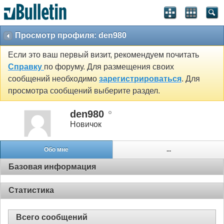
Просмотр профиля: den980
Если это ваш первый визит, рекомендуем почитать
Справку
по форуму. Для размещения своих
сообщений необходимо
зарегистрироваться
. Для
просмотра сообщений выберите раздел.
den980
Новичок
Обо мне
...
Базовая информация
Статистика
Всего сообщений