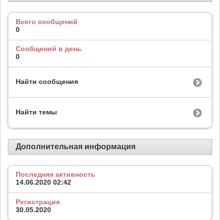
Всего сообщений
0
Сообщений в день
0
Найти сообщения
Найти темы
Дополнительная информация
Последняя активность
14.06.2020
02:42
Регистрация
30.05.2020