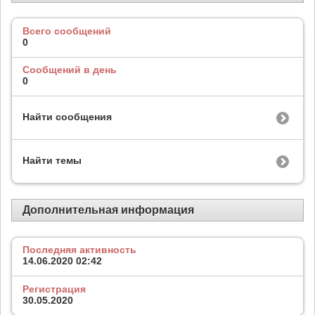
Всего сообщений
0
Сообщений в день
0
Найти сообщения
Найти темы
Дополнительная информация
Последняя активность
14.06.2020
02:42
Регистрация
30.05.2020