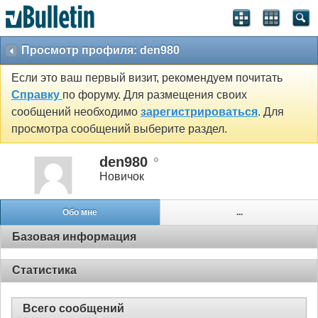
Просмотр профиля: den980
Если это ваш первый визит, рекомендуем почитать
Справку
по форуму. Для размещения своих
сообщений необходимо
зарегистрироваться
. Для
просмотра сообщений выберите раздел.
den980
Новичок
Обо мне
...
Базовая информация
Статистика
Всего сообщений