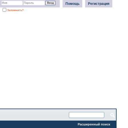
Помощь
Регистрация
Запомнить?
Расширенный поиск