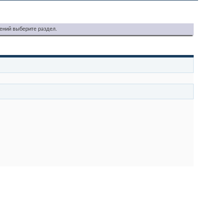
ений выберите раздел.