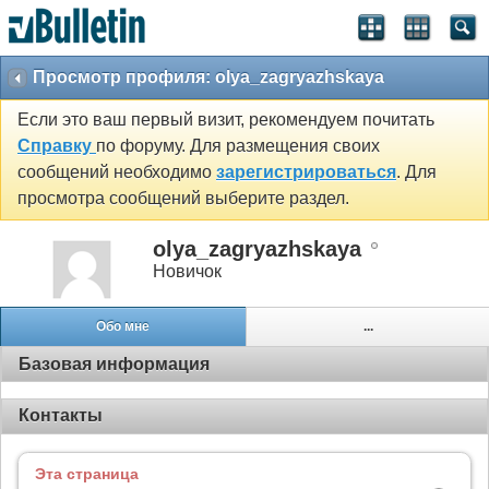
Просмотр профиля: olya_zagryazhskaya
Если это ваш первый визит, рекомендуем почитать
Справку
по форуму. Для размещения своих
сообщений необходимо
зарегистрироваться
. Для
просмотра сообщений выберите раздел.
olya_zagryazhskaya
Новичок
Обо мне
...
Базовая информация
Контакты
Эта страница