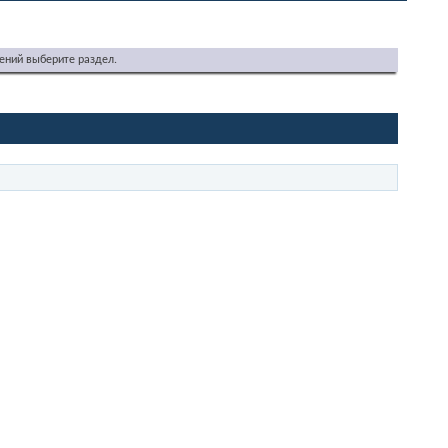
ений выберите раздел.