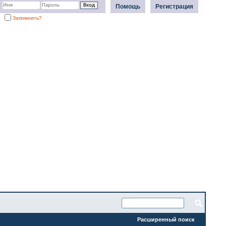
Помощь
Регистрация
Запомнить?
Расширенный поиск