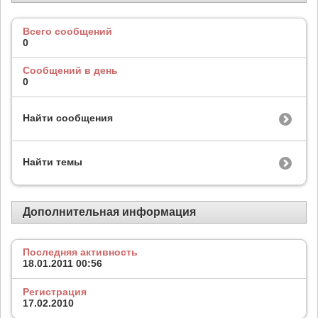
Всего сообщений
0
Сообщений в день
0
Найти сообщения
Найти темы
Дополнительная информация
Последняя активность
18.01.2011
00:56
Регистрация
17.02.2010