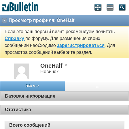
Просмотр профиля: OneHalf
Если это ваш первый визит, рекомендуем почитать
Справку
по форуму. Для размещения своих
сообщений необходимо
зарегистрироваться
. Для
просмотра сообщений выберите раздел.
OneHalf
Новичок
Обо мне
...
Базовая информация
Статистика
Всего сообщений