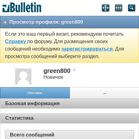
Просмотр профиля: green800
Если это ваш первый визит, рекомендуем почитать
Справку
по форуму. Для размещения своих
сообщений необходимо
зарегистрироваться
. Для
просмотра сообщений выберите раздел.
green800
Новичок
Обо мне
...
Базовая информация
Статистика
Всего сообщений