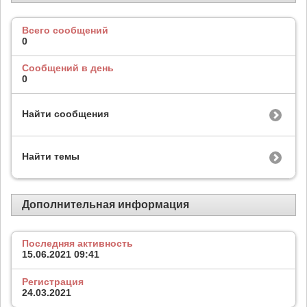
Всего сообщений
0
Сообщений в день
0
Найти сообщения
Найти темы
Дополнительная информация
Последняя активность
15.06.2021
09:41
Регистрация
24.03.2021