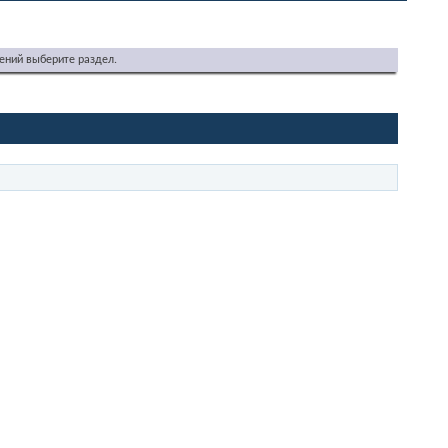
ений выберите раздел.