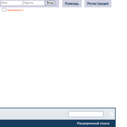
Помощь
Регистрация
Запомнить?
Расширенный поиск