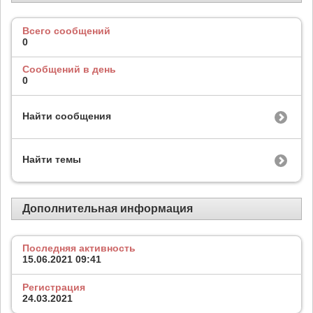
Всего сообщений
0
Сообщений в день
0
Найти сообщения
Найти темы
Дополнительная информация
Последняя активность
15.06.2021
09:41
Регистрация
24.03.2021