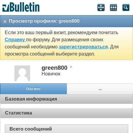
Просмотр профиля: green800
Если это ваш первый визит, рекомендуем почитать
Справку
по форуму. Для размещения своих
сообщений необходимо
зарегистрироваться
. Для
просмотра сообщений выберите раздел.
green800
Новичок
Обо мне
...
Базовая информация
Статистика
Всего сообщений