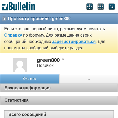
Просмотр профиля: green800
Если это ваш первый визит, рекомендуем почитать
Справку
по форуму. Для размещения своих
сообщений необходимо
зарегистрироваться
. Для
просмотра сообщений выберите раздел.
green800
Новичок
Обо мне
...
Базовая информация
Статистика
Всего сообщений