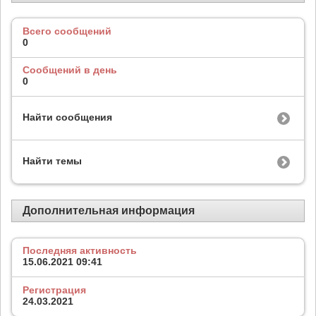
Всего сообщений
0
Сообщений в день
0
Найти сообщения
Найти темы
Дополнительная информация
Последняя активность
15.06.2021
09:41
Регистрация
24.03.2021