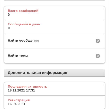
Всего сообщений
0
Сообщений в день
0
Найти сообщения
Найти темы
Дополнительная информация
Последняя активность
19.11.2021
17:31
Регистрация
16.04.2021