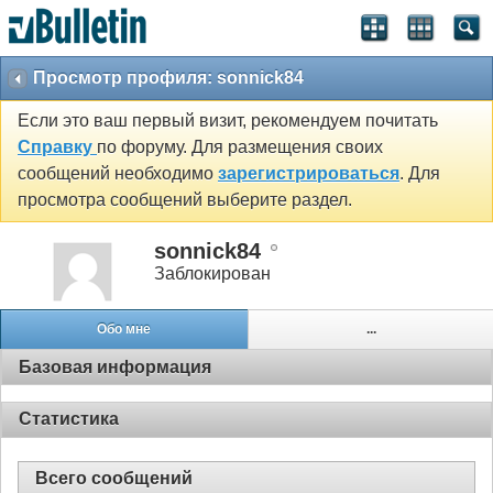
Просмотр профиля: sonnick84
Если это ваш первый визит, рекомендуем почитать
Справку
по форуму. Для размещения своих
сообщений необходимо
зарегистрироваться
. Для
просмотра сообщений выберите раздел.
sonnick84
Заблокирован
Обо мне
...
Базовая информация
Статистика
Всего сообщений