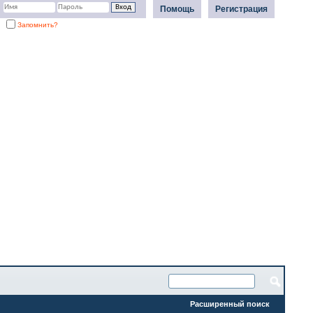
Помощь
Регистрация
Запомнить?
Расширенный поиск