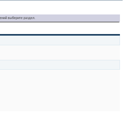
ений выберите раздел.