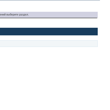
ений выберите раздел.