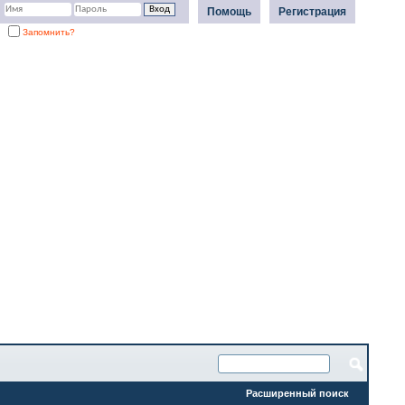
Помощь
Регистрация
Запомнить?
Расширенный поиск