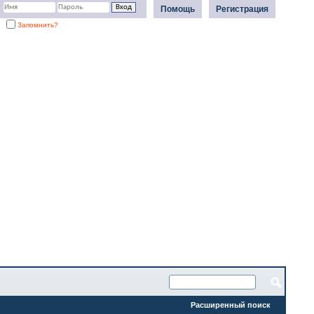
Помощь
Регистрация
Запомнить?
Расширенный поиск