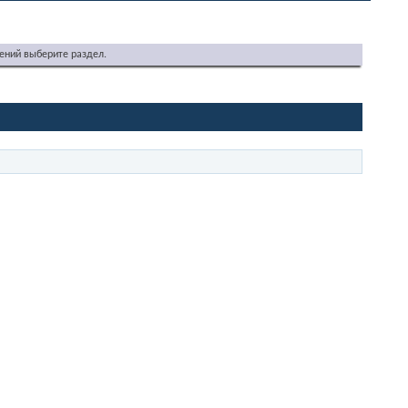
ений выберите раздел.