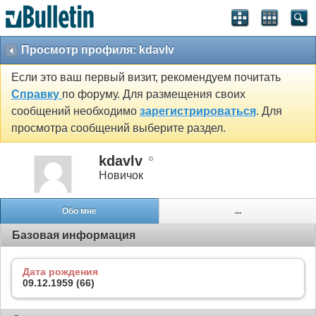
Просмотр профиля: kdavlv
Если это ваш первый визит, рекомендуем почитать
Справку
по форуму. Для размещения своих
сообщений необходимо
зарегистрироваться
. Для
просмотра сообщений выберите раздел.
kdavlv
Новичок
Обо мне
...
Базовая информация
Дата рождения
09.12.1959 (66)