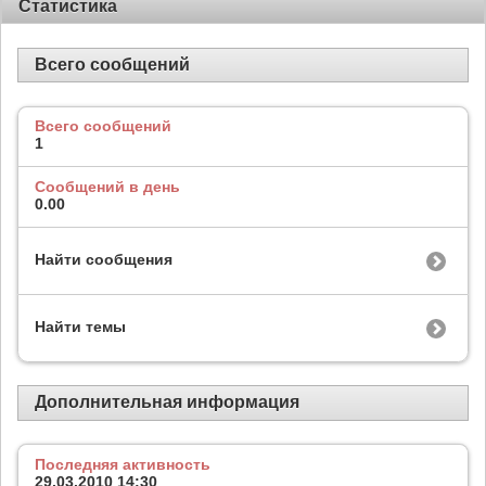
Статистика
Всего сообщений
Всего сообщений
1
Сообщений в день
0.00
Найти сообщения
Найти темы
Дополнительная информация
Последняя активность
29.03.2010
14:30