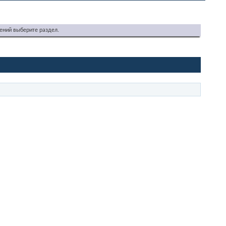
ений выберите раздел.