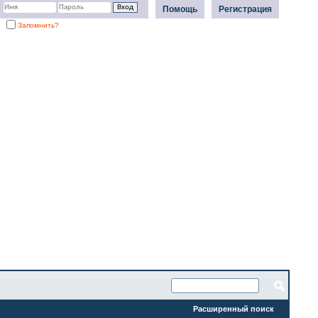
Помощь
Регистрация
Запомнить?
Расширенный поиск