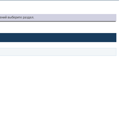
ений выберите раздел.