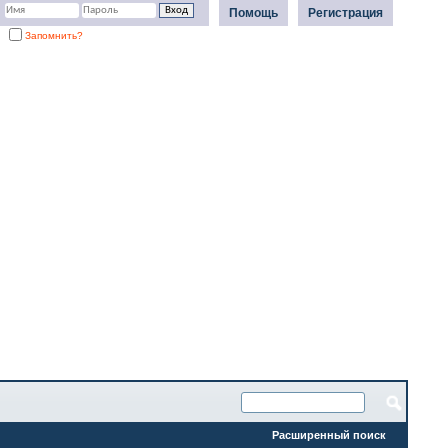
Помощь
Регистрация
Запомнить?
Расширенный поиск