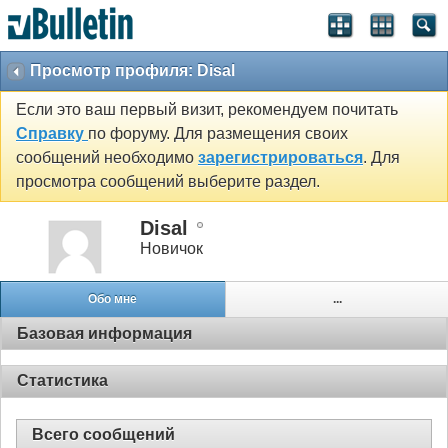
Просмотр профиля: Disal
Если это ваш первый визит, рекомендуем почитать
Справку
по форуму. Для размещения своих
сообщений необходимо
зарегистрироваться
. Для
просмотра сообщений выберите раздел.
Disal
Новичок
Обо мне
...
Базовая информация
Статистика
Всего сообщений