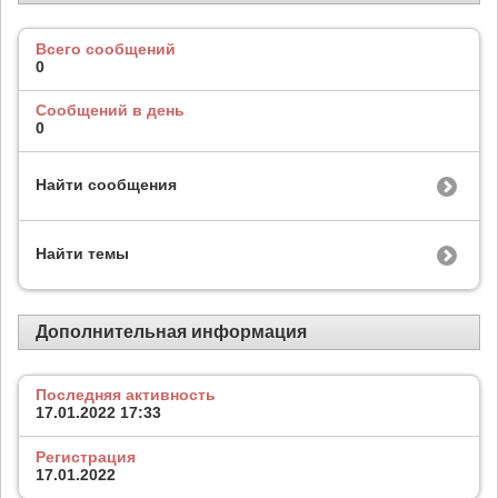
Всего сообщений
0
Сообщений в день
0
Найти сообщения
Найти темы
Дополнительная информация
Последняя активность
17.01.2022
17:33
Регистрация
17.01.2022