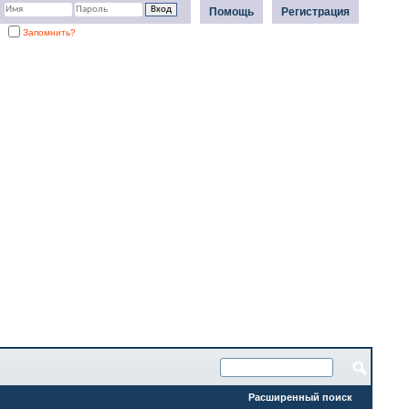
Помощь
Регистрация
Запомнить?
Расширенный поиск