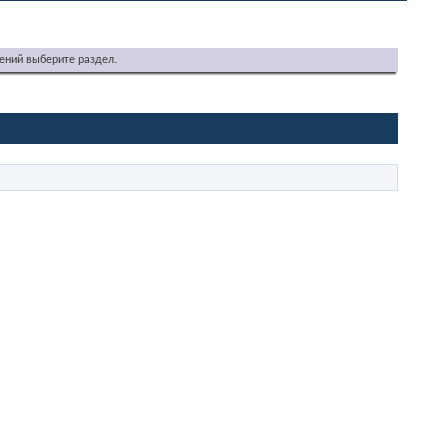
ений выберите раздел.