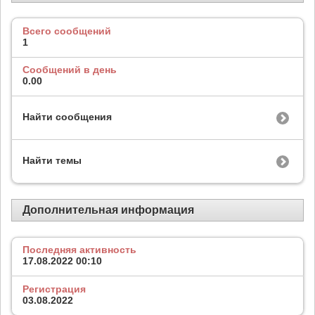
Всего сообщений
1
Сообщений в день
0.00
Найти сообщения
Найти темы
Дополнительная информация
Последняя активность
17.08.2022
00:10
Регистрация
03.08.2022