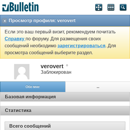
Просмотр профиля: verovert
Если это ваш первый визит, рекомендуем почитать
Справку
по форуму. Для размещения своих
сообщений необходимо
зарегистрироваться
. Для
просмотра сообщений выберите раздел.
verovert
Заблокирован
Обо мне
...
Базовая информация
Статистика
Всего сообщений