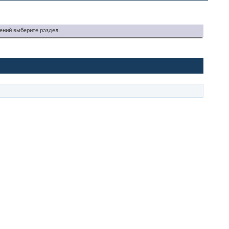
ений выберите раздел.