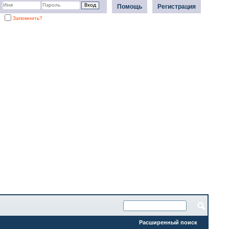
Помощь
Регистрация
Запомнить?
Расширенный поиск