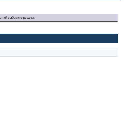
ений выберите раздел.