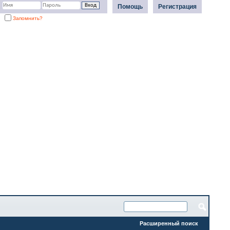
Помощь
Регистрация
Запомнить?
Расширенный поиск