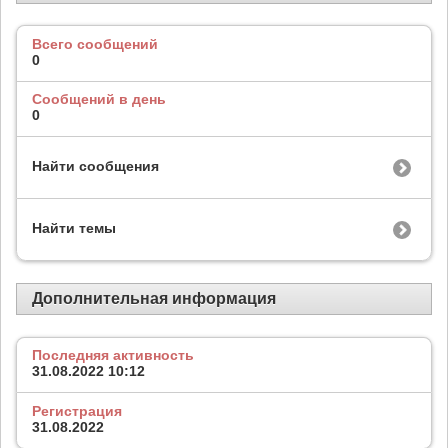
Всего сообщений
0
Сообщений в день
0
Найти сообщения
Найти темы
Дополнительная информация
Последняя активность
31.08.2022
10:12
Регистрация
31.08.2022