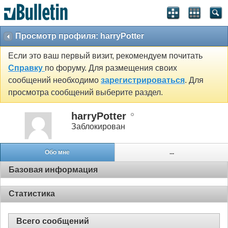
Просмотр профиля: harryPotter
Если это ваш первый визит, рекомендуем почитать
Справку
по форуму. Для размещения своих
сообщений необходимо
зарегистрироваться
. Для
просмотра сообщений выберите раздел.
harryPotter
Заблокирован
Обо мне
...
Базовая информация
Статистика
Всего сообщений