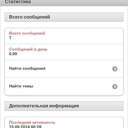
Статистика
Всего сообщений
Всего сообщений
7
Сообщений в день
0.00
Найти сообщения
Найти темы
Дополнительная информация
Последняя активность
15.09.2014
00:28