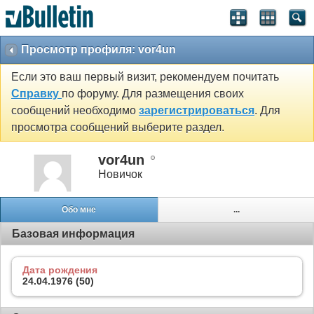
Просмотр профиля: vor4un
Если это ваш первый визит, рекомендуем почитать
Справку
по форуму. Для размещения своих
сообщений необходимо
зарегистрироваться
. Для
просмотра сообщений выберите раздел.
vor4un
Новичок
Обо мне
...
Базовая информация
Дата рождения
24.04.1976 (50)