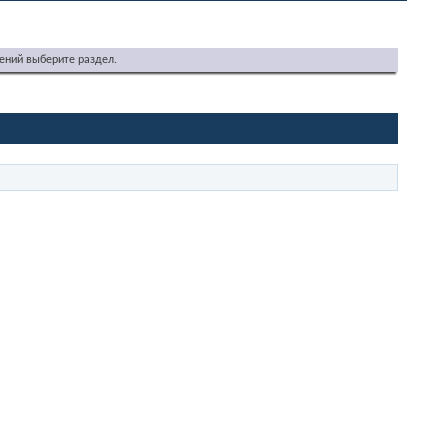
ений выберите раздел.