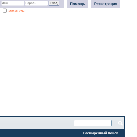
Помощь
Регистрация
Запомнить?
Расширенный поиск