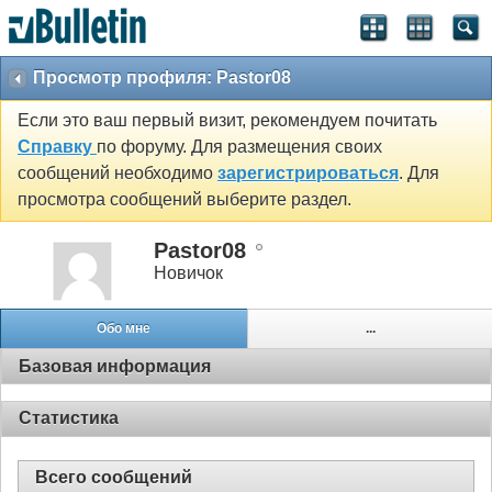
Просмотр профиля: Pastor08
Если это ваш первый визит, рекомендуем почитать
Справку
по форуму. Для размещения своих
сообщений необходимо
зарегистрироваться
. Для
просмотра сообщений выберите раздел.
Pastor08
Новичок
Обо мне
...
Базовая информация
Статистика
Всего сообщений