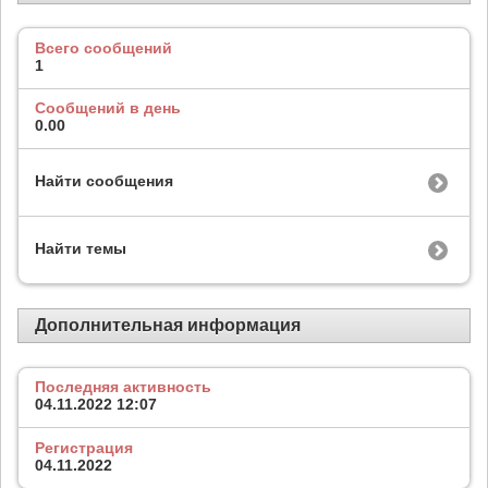
Всего сообщений
1
Сообщений в день
0.00
Найти сообщения
Найти темы
Дополнительная информация
Последняя активность
04.11.2022
12:07
Регистрация
04.11.2022