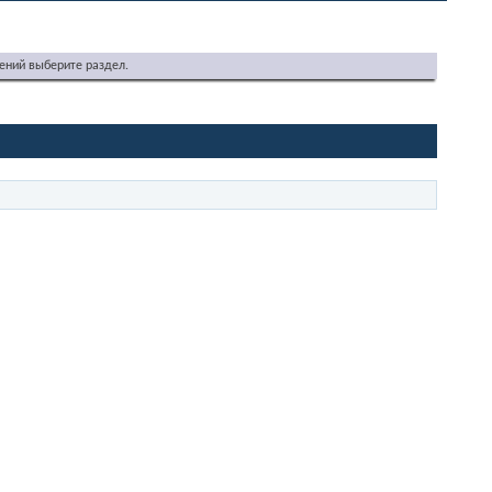
ений выберите раздел.