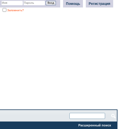
Помощь
Регистрация
Запомнить?
Расширенный поиск