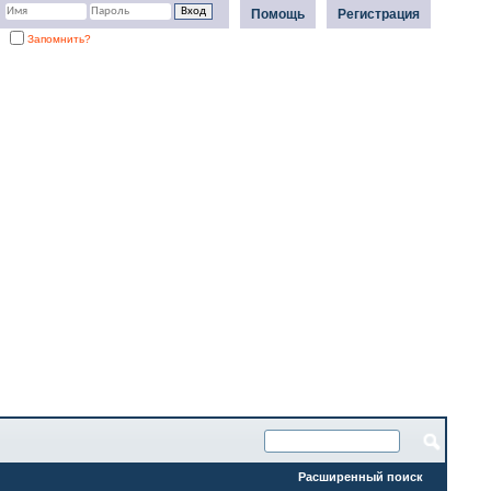
Помощь
Регистрация
Запомнить?
Расширенный поиск