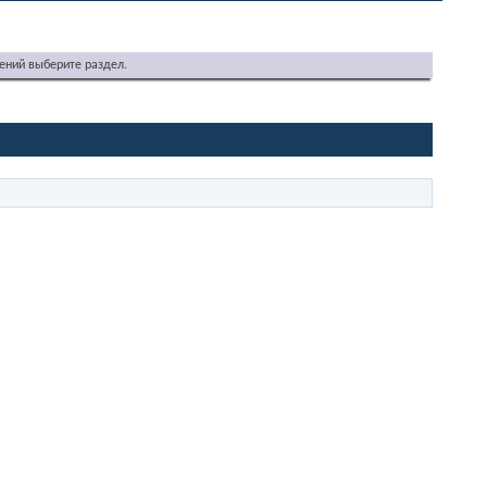
ений выберите раздел.