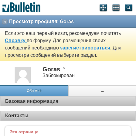
Просмотр профиля: Goras
Если это ваш первый визит, рекомендуем почитать
Справку
по форуму. Для размещения своих
сообщений необходимо
зарегистрироваться
. Для
просмотра сообщений выберите раздел.
Goras
Заблокирован
Обо мне
...
Базовая информация
Контакты
Эта страница