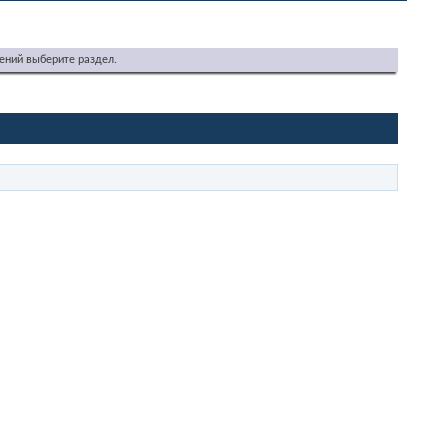
ений выберите раздел.