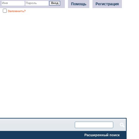
Помощь
Регистрация
Запомнить?
Расширенный поиск