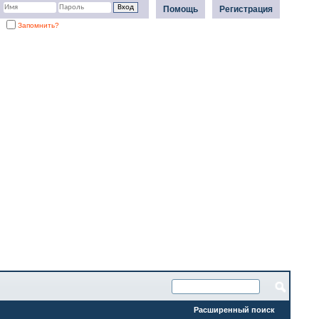
Помощь
Регистрация
Запомнить?
Расширенный поиск