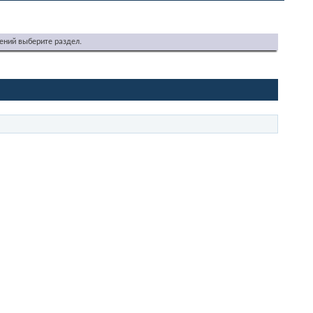
ений выберите раздел.