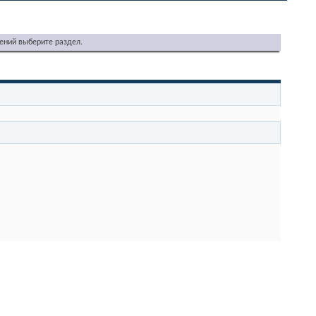
ений выберите раздел.