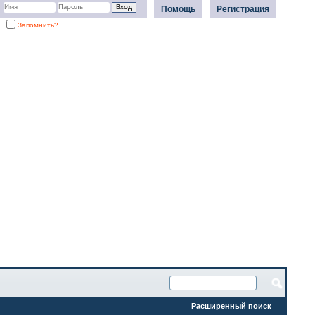
Помощь
Регистрация
Запомнить?
Расширенный поиск