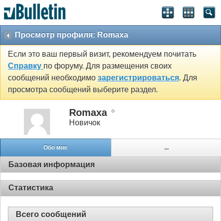
Просмотр профиля: Romaxa
Если это ваш первый визит, рекомендуем почитать
Справку
по форуму. Для размещения своих
сообщений необходимо
зарегистрироваться
. Для
просмотра сообщений выберите раздел.
Romaxa
Новичок
Обо мне
...
Базовая информация
Статистика
Всего сообщений