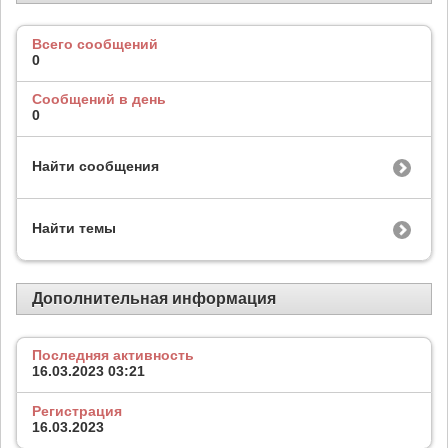
Всего сообщений
0
Сообщений в день
0
Найти сообщения
Найти темы
Дополнительная информация
Последняя активность
16.03.2023
03:21
Регистрация
16.03.2023