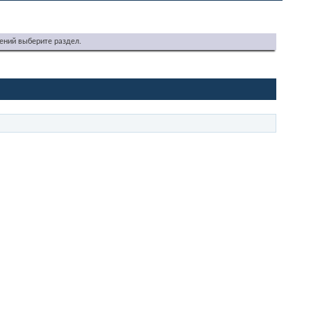
ений выберите раздел.