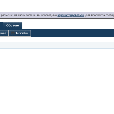
я размещения своих сообщений необходимо
зарегистрироваться
. Для просмотра сообщ
Обо мне
Друзья
Фотографии