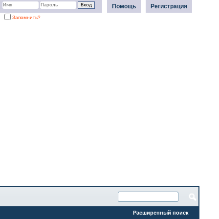
Помощь
Регистрация
Запомнить?
Расширенный поиск